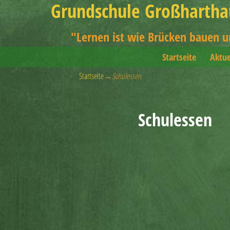
Grundschule Großhartha
"Lernen ist wie Brücken bauen 
Startseite
Aktue
Startseite
→
Schulessen
Schulessen