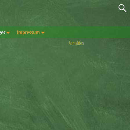
ges
Impressum
Anmelden