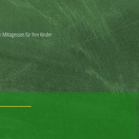
n Mittagessen für Ihre Kinder