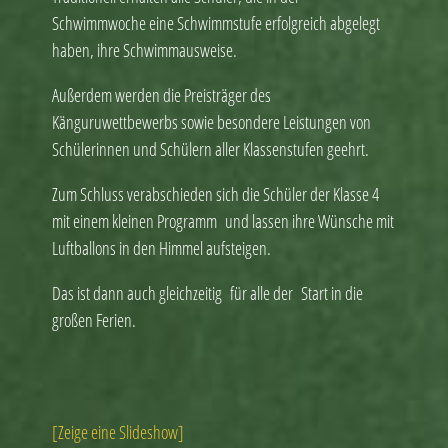
Schwimmwoche eine Schwimmstufe erfolgreich abgelegt
haben, ihre Schwimmausweise.
Außerdem werden die Preisträger des
Känguruwettbewerbs sowie besondere Leistungen von
Schülerinnen und Schülern aller Klassenstufen geehrt.
Zum Schluss verabschieden sich die Schüler der Klasse 4
mit einem kleinen Programm und lassen ihre Wünsche mit
Luftballons in den Himmel aufsteigen.
Das ist dann auch gleichzeitig für alle der Start in die
großen Ferien.
[Zeige eine Slideshow]