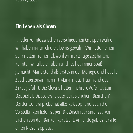
Ein Leben als Clown
… jeder konnte zwischen verschiedenen Gruppen wählen,
wir haben natürlich die Clowns gewählt. Wir hatten einen
sehr netten Trainer. Obwohl wir nur 2 Tage Zeit hatten,
konnten wir alles einüben und es hat immer Spaß
gemacht. Marie stand als erstes in der Manege und hat alle
Zuschauer zusammen mit Maria in das Traumland des
Zirkus geführt. Die Clowns hatten mehrere Auftritte. Zum
Beispiel als Discoclowns oder bei „Bienchen, Bienchen“.
Bei der Generalprobe hat alles geklappt und auch die
Vorstellungen liefen super. Die Zuschauer sind fast vor
Lachen von den Bänken gerutscht. Am Ende gab es für alle
einen Riesenapplaus.