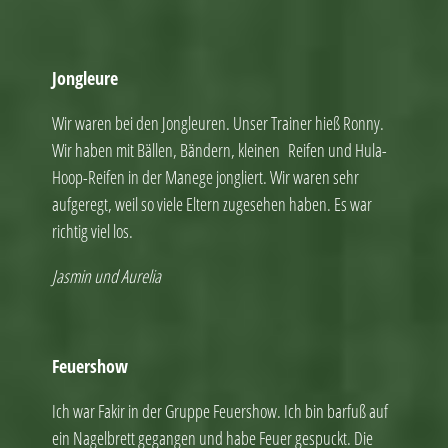
Jongleure
Wir waren bei den Jongleuren. Unser Trainer hieß Ronny.
Wir haben mit Bällen, Bändern, kleinen Reifen und Hula-
Hoop-Reifen in der Manege jongliert. Wir waren sehr
aufgeregt, weil so viele Eltern zugesehen haben. Es war
richtig viel los.
Jasmin und Aurelia
Feuershow
Ich war Fakir in der Gruppe Feuershow. Ich bin barfuß auf
ein Nagelbrett gegangen und habe Feuer gespuckt. Die