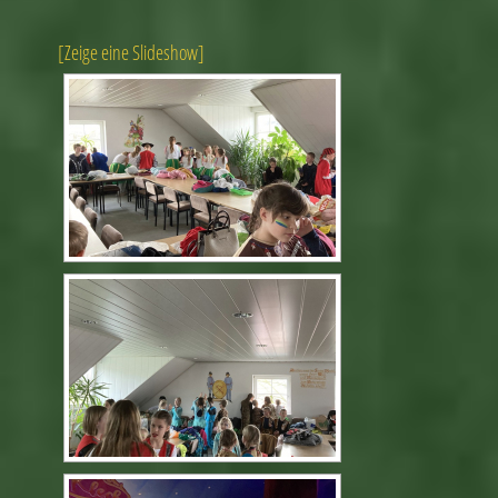
[Zeige eine Slideshow]