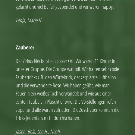
gelacht und viel Beifall gespendet und wir waren happy.
Lenja, Marie H.
Zauberer
Der Zirkus Klecks ist ein cooler Ort. Wir waren 11 Kinder in
unserer Gruppe. Die Gruppe war toll. Wir hatten sehr coole
Zaubertricks z.B. den Würfeltrick, der zerplatzte Luftballon
und die verwandelte Rose. Wir haben geübt, wie man
Feuer in ein weißes Tuch verwandelt und wie aus einer
echten Taube ein Plüschtier wird. Die Vorstellungen liefen
super und alle waren zufrieden. Die Zuschauer konnten die
Tricks jedenfalls nicht durchschauen.
Jason, Bela, Leo H., Noah