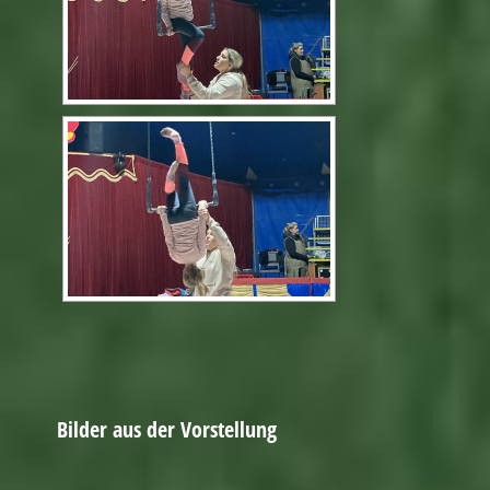
Bilder aus der Vorstellung