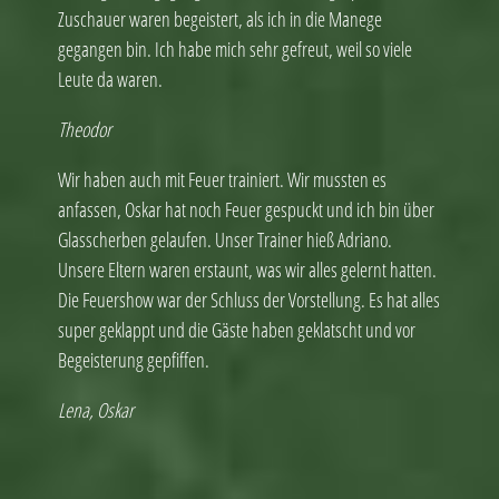
Zuschauer waren begeistert, als ich in die Manege
gegangen bin. Ich habe mich sehr gefreut, weil so viele
Leute da waren.
Theodor
Wir haben auch mit Feuer trainiert. Wir mussten es
anfassen, Oskar hat noch Feuer gespuckt und ich bin über
Glasscherben gelaufen. Unser Trainer hieß Adriano.
Unsere Eltern waren erstaunt, was wir alles gelernt hatten.
Die Feuershow war der Schluss der Vorstellung. Es hat alles
super geklappt und die Gäste haben geklatscht und vor
Begeisterung gepfiffen.
Lena, Oskar