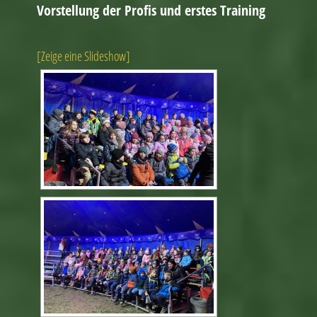
Vorstellung der Profis und erstes Training
[Zeige eine Slideshow]