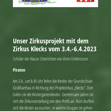
Unser Zirkusprojekt mit dem
Zirkus Klecks vom 3.4.-6.4.2023
Schüler der Klasse 3 berichten von ihren Erlebnissen
Piraten
Am 3.4., um 8.45 Uhr liefen die Kinder der Grundschule
Großharthau in Richtung des Projektzirkus „Klecks“. Dort
trafen sie die Kindergartenkinder. Gemeinsam sahen sie
sich die Zirkusvorstellung von den Profis an. Nun durften
sich die Kinder aussuchen, in welche Gruppe sie gehen