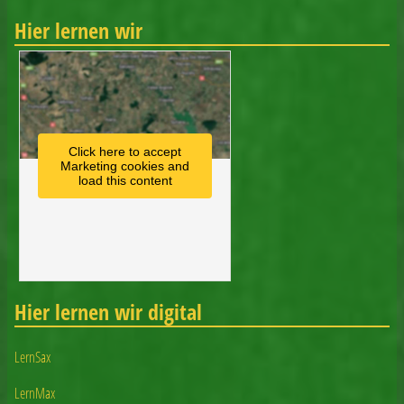
Hier lernen wir
Click here to accept
Marketing cookies and
load this content
Hier lernen wir digital
LernSax
LernMax