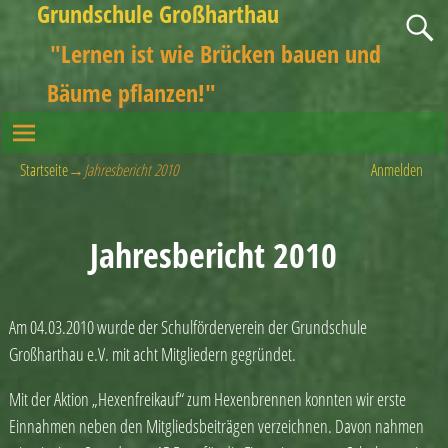
Grundschule Großharthau
"Lernen ist wie Brücken bauen und
Bäume pflanzen!"
Startseite
→
Jahresbericht 2010
Anmelden
Jahresbericht 2010
Am 04.03.2010 wurde der Schulförderverein der Grundschule
Großharthau e.V. mit acht Mitgliedern gegründet.
Mit der Aktion „Hexenfreikauf“ zum Hexenbrennen konnten wir erste
Einnahmen neben den Mitgliedsbeiträgen verzeichnen. Davon nahmen