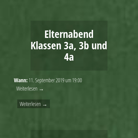
Elternabend
Klassen 3a, 3b und
4a
Wann:
11. September 2019 um 19:00
Weiterlesen →
Weiterlesen →