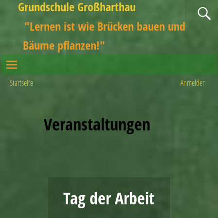
Grundschule Großharthau
"Lernen ist wie Brücken bauen und
Bäume pflanzen!"
Startseite
Anmelden
Veranstaltungen
Tag der Arbeit