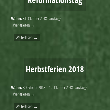
Reformationstag
Wann:
31. Oktober 2018
ganztägig
Weiterlesen →
Weiterlesen →
Herbstferien 2018
Wann:
8. Oktober 2018 – 19. Oktober 2018
ganztägig
Weiterlesen →
Weiterlesen →