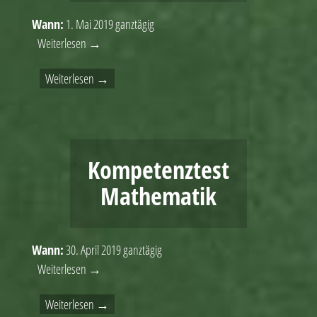
Wann:
1. Mai 2019
ganztägig
Weiterlesen →
Weiterlesen →
Kompetenztest
Mathematik
Wann:
30. April 2019
ganztägig
Weiterlesen →
Weiterlesen →