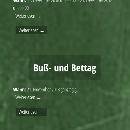
um 00:00
Weiterlesen →
Weiterlesen →
Buß- und Bettag
Wann:
21. November 2018
ganztägig
Weiterlesen →
Weiterlesen →