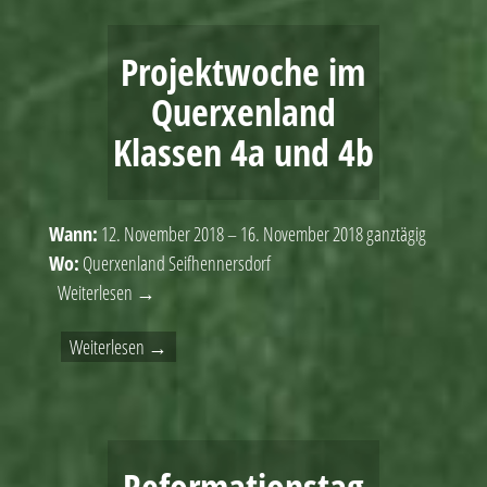
Projektwoche im
Querxenland
Klassen 4a und 4b
Wann:
12. November 2018 – 16. November 2018
ganztägig
Wo:
Querxenland Seifhennersdorf
Weiterlesen →
Weiterlesen →